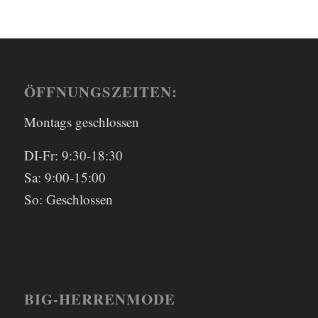
ÖFFNUNGSZEITEN:
Montags geschlossen
DI-Fr: 9:30-18:30
Sa: 9:00-15:00
So: Geschlossen
BIG-HERRENMODE