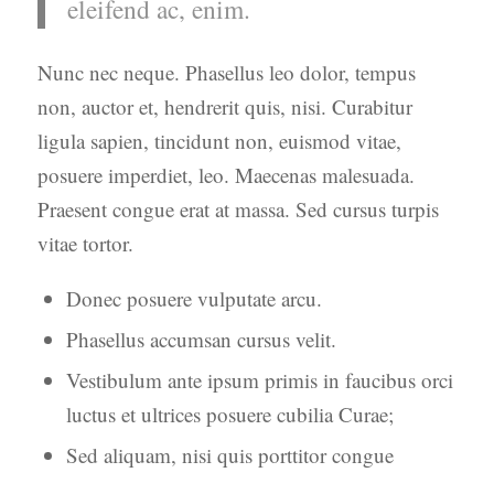
eleifend ac, enim.
Nunc nec neque. Phasellus leo dolor, tempus
non, auctor et, hendrerit quis, nisi. Curabitur
ligula sapien, tincidunt non, euismod vitae,
posuere imperdiet, leo. Maecenas malesuada.
Praesent congue erat at massa. Sed cursus turpis
vitae tortor.
Donec posuere vulputate arcu.
Phasellus accumsan cursus velit.
Vestibulum ante ipsum primis in faucibus orci
luctus et ultrices posuere cubilia Curae;
Sed aliquam, nisi quis porttitor congue