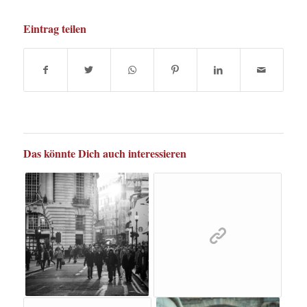
Eintrag teilen
Das könnte Dich auch interessieren