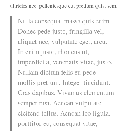
ultricies nec, pellentesque eu, pretium quis, sem.
Nulla consequat massa quis enim.
Donec pede justo, fringilla vel,
aliquet nec, vulputate eget, arcu.
In enim justo, rhoncus ut,
imperdiet a, venenatis vitae, justo.
Nullam dictum felis eu pede
mollis pretium. Integer tincidunt.
Cras dapibus. Vivamus elementum
semper nisi. Aenean vulputate
eleifend tellus. Aenean leo ligula,
porttitor eu, consequat vitae,