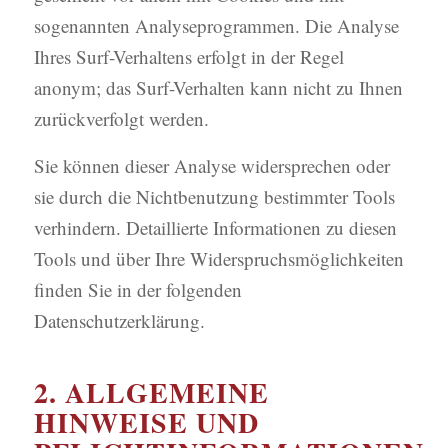
sogenannten Analyseprogrammen. Die Analyse
Ihres Surf-Verhaltens erfolgt in der Regel
anonym; das Surf-Verhalten kann nicht zu Ihnen
zurückverfolgt werden.
Sie können dieser Analyse widersprechen oder
sie durch die Nichtbenutzung bestimmter Tools
verhindern. Detaillierte Informationen zu diesen
Tools und über Ihre Widerspruchsmöglichkeiten
finden Sie in der folgenden
Datenschutzerklärung.
2. ALLGEMEINE
HINWEISE UND