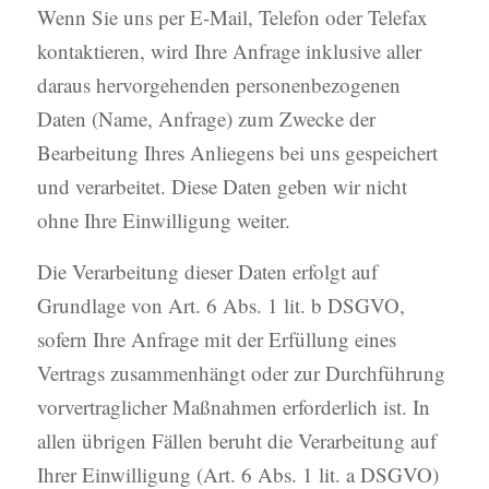
Wenn Sie uns per E-Mail, Telefon oder Telefax
kontaktieren, wird Ihre Anfrage inklusive aller
daraus hervorgehenden personenbezogenen
Daten (Name, Anfrage) zum Zwecke der
Bearbeitung Ihres Anliegens bei uns gespeichert
und verarbeitet. Diese Daten geben wir nicht
ohne Ihre Einwilligung weiter.
Die Verarbeitung dieser Daten erfolgt auf
Grundlage von Art. 6 Abs. 1 lit. b DSGVO,
sofern Ihre Anfrage mit der Erfüllung eines
Vertrags zusammenhängt oder zur Durchführung
vorvertraglicher Maßnahmen erforderlich ist. In
allen übrigen Fällen beruht die Verarbeitung auf
Ihrer Einwilligung (Art. 6 Abs. 1 lit. a DSGVO)