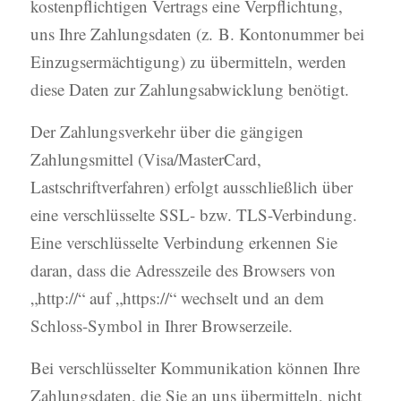
kostenpflichtigen Vertrags eine Verpflichtung,
uns Ihre Zahlungsdaten (z. B. Kontonummer bei
Einzugsermächtigung) zu übermitteln, werden
diese Daten zur Zahlungsabwicklung benötigt.
Der Zahlungsverkehr über die gängigen
Zahlungsmittel (Visa/MasterCard,
Lastschriftverfahren) erfolgt ausschließlich über
eine verschlüsselte SSL- bzw. TLS-Verbindung.
Eine verschlüsselte Verbindung erkennen Sie
daran, dass die Adresszeile des Browsers von
„http://“ auf „https://“ wechselt und an dem
Schloss-Symbol in Ihrer Browserzeile.
Bei verschlüsselter Kommunikation können Ihre
Zahlungsdaten, die Sie an uns übermitteln, nicht