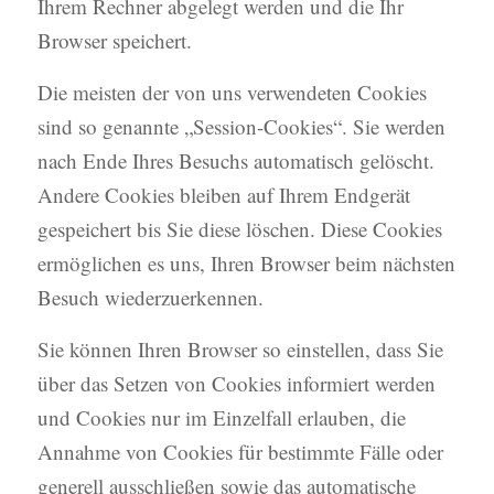
Ihrem Rechner abgelegt werden und die Ihr
Browser speichert.
Die meisten der von uns verwendeten Cookies
sind so genannte „Session-Cookies“. Sie werden
nach Ende Ihres Besuchs automatisch gelöscht.
Andere Cookies bleiben auf Ihrem Endgerät
gespeichert bis Sie diese löschen. Diese Cookies
ermöglichen es uns, Ihren Browser beim nächsten
Besuch wiederzuerkennen.
Sie können Ihren Browser so einstellen, dass Sie
über das Setzen von Cookies informiert werden
und Cookies nur im Einzelfall erlauben, die
Annahme von Cookies für bestimmte Fälle oder
generell ausschließen sowie das automatische