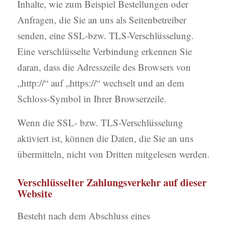
Inhalte, wie zum Beispiel Bestellungen oder
Anfragen, die Sie an uns als Seitenbetreiber
senden, eine SSL-bzw. TLS-Verschlüsselung.
Eine verschlüsselte Verbindung erkennen Sie
daran, dass die Adresszeile des Browsers von
„http://“ auf „https://“ wechselt und an dem
Schloss-Symbol in Ihrer Browserzeile.
Wenn die SSL- bzw. TLS-Verschlüsselung
aktiviert ist, können die Daten, die Sie an uns
übermitteln, nicht von Dritten mitgelesen werden.
Verschlüsselter Zahlungsverkehr auf dieser
Website
Besteht nach dem Abschluss eines