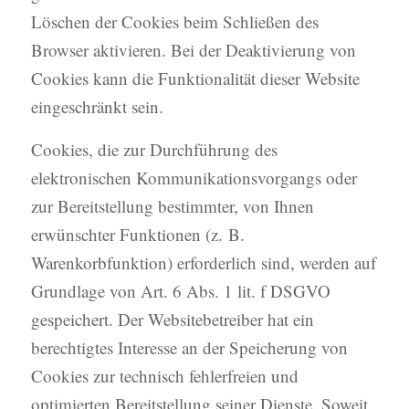
Löschen der Cookies beim Schließen des
Browser aktivieren. Bei der Deaktivierung von
Cookies kann die Funktionalität dieser Website
eingeschränkt sein.
Cookies, die zur Durchführung des
elektronischen Kommunikationsvorgangs oder
zur Bereitstellung bestimmter, von Ihnen
erwünschter Funktionen (z. B.
Warenkorbfunktion) erforderlich sind, werden auf
Grundlage von Art. 6 Abs. 1 lit. f DSGVO
gespeichert. Der Websitebetreiber hat ein
berechtigtes Interesse an der Speicherung von
Cookies zur technisch fehlerfreien und
optimierten Bereitstellung seiner Dienste. Soweit