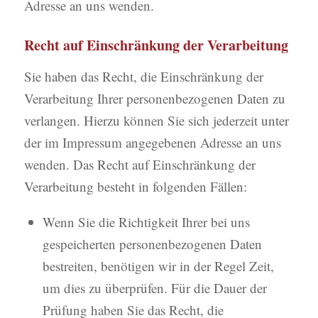
Adresse an uns wenden.
Recht auf Einschränkung der Verarbeitung
Sie haben das Recht, die Einschränkung der
Verarbeitung Ihrer personenbezogenen Daten zu
verlangen. Hierzu können Sie sich jederzeit unter
der im Impressum angegebenen Adresse an uns
wenden. Das Recht auf Einschränkung der
Verarbeitung besteht in folgenden Fällen:
Wenn Sie die Richtigkeit Ihrer bei uns
gespeicherten personenbezogenen Daten
bestreiten, benötigen wir in der Regel Zeit,
um dies zu überprüfen. Für die Dauer der
Prüfung haben Sie das Recht, die