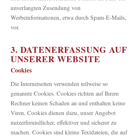
unverlangten Zusendung von
Werbeinformationen, etwa durch Spam-E-Mails,
vor.
3. DATENERFASSUNG AUF
UNSERER WEBSITE
Cookies
Die Internetseiten verwenden teilweise so
genannte Cookies. Cookies richten auf Ihrem
Rechner keinen Schaden an und enthalten keine
Viren. Cookies dienen dazu, unser Angebot
nutzerfreundlicher, effektiver und sicherer zu
machen. Cookies sind kleine Textdateien, die auf