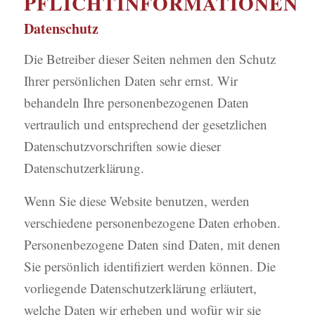
PFLICHTINFORMATIONEN
Datenschutz
Die Betreiber dieser Seiten nehmen den Schutz
Ihrer persönlichen Daten sehr ernst. Wir
behandeln Ihre personenbezogenen Daten
vertraulich und entsprechend der gesetzlichen
Datenschutzvorschriften sowie dieser
Datenschutzerklärung.
Wenn Sie diese Website benutzen, werden
verschiedene personenbezogene Daten erhoben.
Personenbezogene Daten sind Daten, mit denen
Sie persönlich identifiziert werden können. Die
vorliegende Datenschutzerklärung erläutert,
welche Daten wir erheben und wofür wir sie