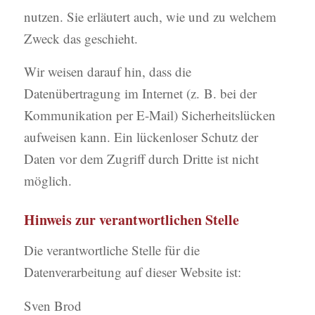
nutzen. Sie erläutert auch, wie und zu welchem
Zweck das geschieht.
Wir weisen darauf hin, dass die
Datenübertragung im Internet (z. B. bei der
Kommunikation per E-Mail) Sicherheitslücken
aufweisen kann. Ein lückenloser Schutz der
Daten vor dem Zugriff durch Dritte ist nicht
möglich.
Hinweis zur verantwortlichen Stelle
Die verantwortliche Stelle für die
Datenverarbeitung auf dieser Website ist:
Sven Brod