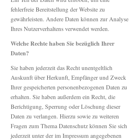
fehlerfreie Bereitstellung der Website zu
gewährleisten. Andere Daten können zur Analyse
Ihres Nutzerverhaltens verwendet werden.
Welche Rechte haben Sie bezüglich Ihrer
Daten?
Sie haben jederzeit das Recht unentgeltlich
Auskunft über Herkunft, Empfänger und Zweck
Ihrer gespeicherten personenbezogenen Daten zu
erhalten. Sie haben außerdem ein Recht, die
Berichtigung, Sperrung oder Löschung dieser
Daten zu verlangen. Hierzu sowie zu weiteren
Fragen zum Thema Datenschutz können Sie sich
jederzeit unter der im Impressum angegebenen