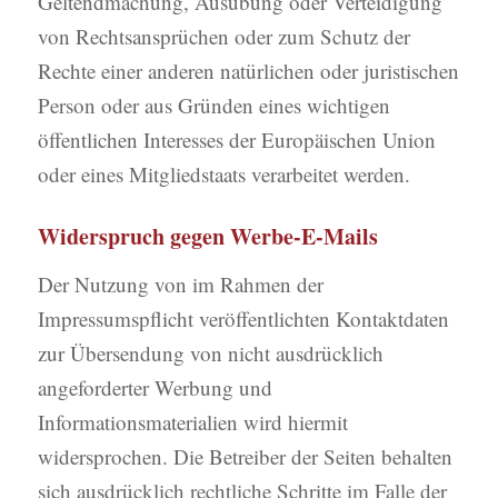
Geltendmachung, Ausübung oder Verteidigung
von Rechtsansprüchen oder zum Schutz der
Rechte einer anderen natürlichen oder juristischen
Person oder aus Gründen eines wichtigen
öffentlichen Interesses der Europäischen Union
oder eines Mitgliedstaats verarbeitet werden.
Widerspruch gegen Werbe-E-Mails
Der Nutzung von im Rahmen der
Impressumspflicht veröffentlichten Kontaktdaten
zur Übersendung von nicht ausdrücklich
angeforderter Werbung und
Informationsmaterialien wird hiermit
widersprochen. Die Betreiber der Seiten behalten
sich ausdrücklich rechtliche Schritte im Falle der