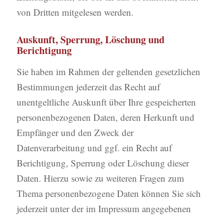
von Dritten mitgelesen werden.
Auskunft, Sperrung, Löschung und
Berichtigung
Sie haben im Rahmen der geltenden gesetzlichen
Bestimmungen jederzeit das Recht auf
unentgeltliche Auskunft über Ihre gespeicherten
personenbezogenen Daten, deren Herkunft und
Empfänger und den Zweck der
Datenverarbeitung und ggf. ein Recht auf
Berichtigung, Sperrung oder Löschung dieser
Daten. Hierzu sowie zu weiteren Fragen zum
Thema personenbezogene Daten können Sie sich
jederzeit unter der im Impressum angegebenen