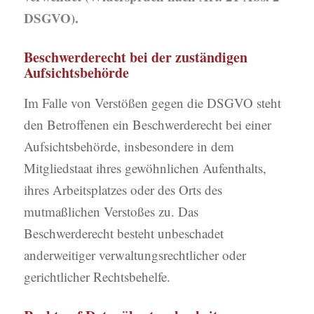
DSGVO).
Beschwerderecht bei der zuständigen
Aufsichtsbehörde
Im Falle von Verstößen gegen die DSGVO steht
den Betroffenen ein Beschwerderecht bei einer
Aufsichtsbehörde, insbesondere in dem
Mitgliedstaat ihres gewöhnlichen Aufenthalts,
ihres Arbeitsplatzes oder des Orts des
mutmaßlichen Verstoßes zu. Das
Beschwerderecht besteht unbeschadet
anderweitiger verwaltungsrechtlicher oder
gerichtlicher Rechtsbehelfe.