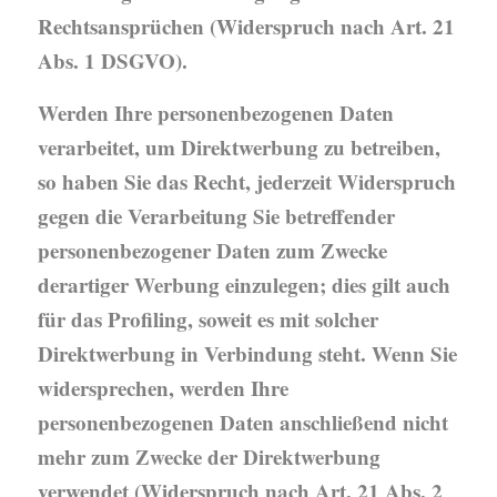
Rechtsansprüchen (Widerspruch nach Art. 21
Abs. 1 DSGVO).
Werden Ihre personenbezogenen Daten
verarbeitet, um Direktwerbung zu betreiben,
so haben Sie das Recht, jederzeit Widerspruch
gegen die Verarbeitung Sie betreffender
personenbezogener Daten zum Zwecke
derartiger Werbung einzulegen; dies gilt auch
für das Profiling, soweit es mit solcher
Direktwerbung in Verbindung steht. Wenn Sie
widersprechen, werden Ihre
personenbezogenen Daten anschließend nicht
mehr zum Zwecke der Direktwerbung
verwendet (Widerspruch nach Art. 21 Abs. 2