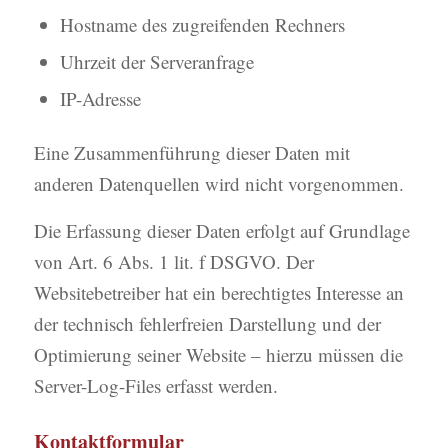
Hostname des zugreifenden Rechners
Uhrzeit der Serveranfrage
IP-Adresse
Eine Zusammenführung dieser Daten mit
anderen Datenquellen wird nicht vorgenommen.
Die Erfassung dieser Daten erfolgt auf Grundlage
von Art. 6 Abs. 1 lit. f DSGVO. Der
Websitebetreiber hat ein berechtigtes Interesse an
der technisch fehlerfreien Darstellung und der
Optimierung seiner Website – hierzu müssen die
Server-Log-Files erfasst werden.
Kontaktformular