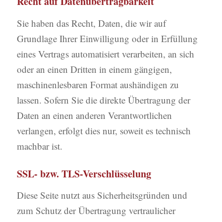
Recht auf Datenübertragbarkeit
Sie haben das Recht, Daten, die wir auf
Grundlage Ihrer Einwilligung oder in Erfüllung
eines Vertrags automatisiert verarbeiten, an sich
oder an einen Dritten in einem gängigen,
maschinenlesbaren Format aushändigen zu
lassen. Sofern Sie die direkte Übertragung der
Daten an einen anderen Verantwortlichen
verlangen, erfolgt dies nur, soweit es technisch
machbar ist.
SSL- bzw. TLS-Verschlüsselung
Diese Seite nutzt aus Sicherheitsgründen und
zum Schutz der Übertragung vertraulicher