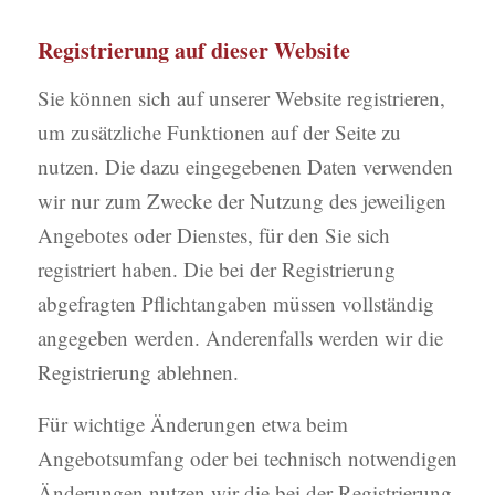
Registrierung auf dieser Website
Sie können sich auf unserer Website registrieren,
um zusätzliche Funktionen auf der Seite zu
nutzen. Die dazu eingegebenen Daten verwenden
wir nur zum Zwecke der Nutzung des jeweiligen
Angebotes oder Dienstes, für den Sie sich
registriert haben. Die bei der Registrierung
abgefragten Pflichtangaben müssen vollständig
angegeben werden. Anderenfalls werden wir die
Registrierung ablehnen.
Für wichtige Änderungen etwa beim
Angebotsumfang oder bei technisch notwendigen
Änderungen nutzen wir die bei der Registrierung