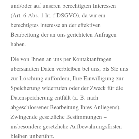
und/oder auf unseren berechtigten Interessen
(Art. 6 Abs. 1 lit. f DSGVO), da wir ein
berechtigtes Interesse an der effektiven
Bearbeitung der an uns gerichteten Anfragen
haben.
Die von Ihnen an uns per Kontaktanfragen
übersandten Daten verbleiben bei uns, bis Sie uns
zur Löschung auffordern, Ihre Einwilligung zur
Speicherung widerrufen oder der Zweck für die
Datenspeicherung entfällt (z. B. nach
abgeschlossener Bearbeitung Ihres Anliegens).
Zwingende gesetzliche Bestimmungen –
insbesondere gesetzliche Aufbewahrungsfristen –
bleiben unberührt.