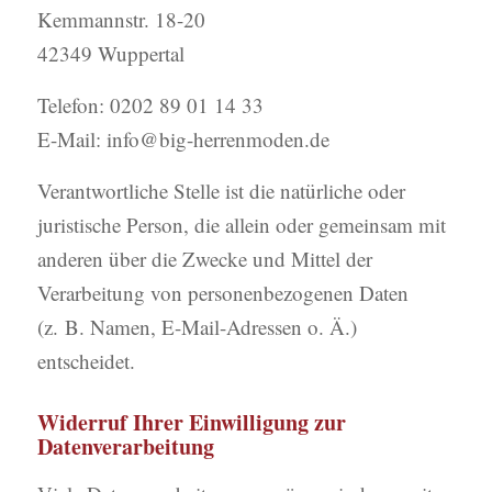
Kemmannstr. 18-20
42349 Wuppertal
Telefon: 0202 89 01 14 33
E-Mail: info@big-herrenmoden.de
Verantwortliche Stelle ist die natürliche oder
juristische Person, die allein oder gemeinsam mit
anderen über die Zwecke und Mittel der
Verarbeitung von personenbezogenen Daten
(z. B. Namen, E-Mail-Adressen o. Ä.)
entscheidet.
Widerruf Ihrer Einwilligung zur
Datenverarbeitung