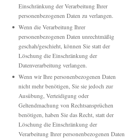
Einschränkung der Verarbeitung Ihrer
personenbezogenen Daten zu verlangen.
Wenn die Verarbeitung Ihrer
personenbezogenen Daten unrechtmäßig
geschah/geschieht, können Sie statt der
Löschung die Einschränkung der
Datenverarbeitung verlangen.
Wenn wir Ihre personenbezogenen Daten
nicht mehr benötigen, Sie sie jedoch zur
Ausübung, Verteidigung oder
Geltendmachung von Rechtsansprüchen
benötigen, haben Sie das Recht, statt der
Löschung die Einschränkung der
Verarbeitung Ihrer personenbezogenen Daten