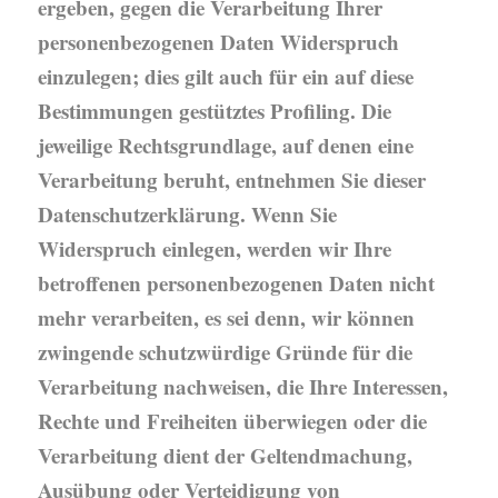
ergeben, gegen die Verarbeitung Ihrer
personenbezogenen Daten Widerspruch
einzulegen; dies gilt auch für ein auf diese
Bestimmungen gestütztes Profiling. Die
jeweilige Rechtsgrundlage, auf denen eine
Verarbeitung beruht, entnehmen Sie dieser
Datenschutzerklärung. Wenn Sie
Widerspruch einlegen, werden wir Ihre
betroffenen personenbezogenen Daten nicht
mehr verarbeiten, es sei denn, wir können
zwingende schutzwürdige Gründe für die
Verarbeitung nachweisen, die Ihre Interessen,
Rechte und Freiheiten überwiegen oder die
Verarbeitung dient der Geltendmachung,
Ausübung oder Verteidigung von