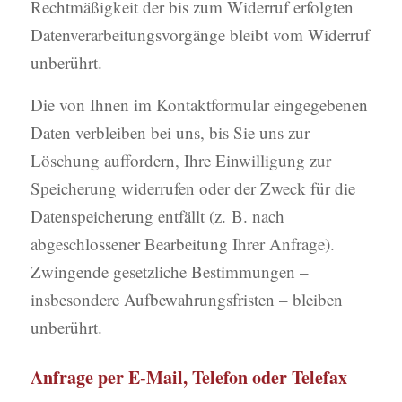
Rechtmäßigkeit der bis zum Widerruf erfolgten
Datenverarbeitungsvorgänge bleibt vom Widerruf
unberührt.
Die von Ihnen im Kontaktformular eingegebenen
Daten verbleiben bei uns, bis Sie uns zur
Löschung auffordern, Ihre Einwilligung zur
Speicherung widerrufen oder der Zweck für die
Datenspeicherung entfällt (z. B. nach
abgeschlossener Bearbeitung Ihrer Anfrage).
Zwingende gesetzliche Bestimmungen –
insbesondere Aufbewahrungsfristen – bleiben
unberührt.
Anfrage per E-Mail, Telefon oder Telefax