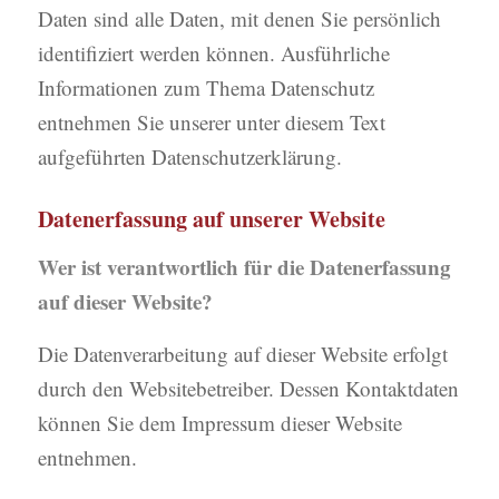
Daten sind alle Daten, mit denen Sie persönlich
identifiziert werden können. Ausführliche
Informationen zum Thema Datenschutz
entnehmen Sie unserer unter diesem Text
aufgeführten Datenschutzerklärung.
Datenerfassung auf unserer Website
Wer ist verantwortlich für die Datenerfassung
auf dieser Website?
Die Datenverarbeitung auf dieser Website erfolgt
durch den Websitebetreiber. Dessen Kontaktdaten
können Sie dem Impressum dieser Website
entnehmen.