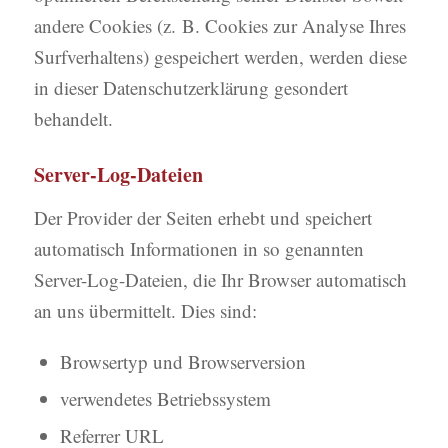
andere Cookies (z. B. Cookies zur Analyse Ihres
Surfverhaltens) gespeichert werden, werden diese
in dieser Datenschutzerklärung gesondert
behandelt.
Server-Log-Dateien
Der Provider der Seiten erhebt und speichert
automatisch Informationen in so genannten
Server-Log-Dateien, die Ihr Browser automatisch
an uns übermittelt. Dies sind:
Browsertyp und Browserversion
verwendetes Betriebssystem
Referrer URL