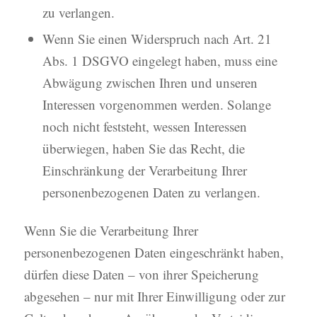
zu verlangen.
Wenn Sie einen Widerspruch nach Art. 21
Abs. 1 DSGVO eingelegt haben, muss eine
Abwägung zwischen Ihren und unseren
Interessen vorgenommen werden. Solange
noch nicht feststeht, wessen Interessen
überwiegen, haben Sie das Recht, die
Einschränkung der Verarbeitung Ihrer
personenbezogenen Daten zu verlangen.
Wenn Sie die Verarbeitung Ihrer
personenbezogenen Daten eingeschränkt haben,
dürfen diese Daten – von ihrer Speicherung
abgesehen – nur mit Ihrer Einwilligung oder zur