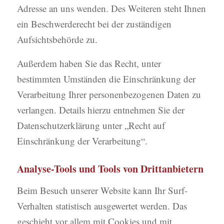
Adresse an uns wenden. Des Weiteren steht Ihnen
ein Beschwerderecht bei der zuständigen
Aufsichtsbehörde zu.
Außerdem haben Sie das Recht, unter
bestimmten Umständen die Einschränkung der
Verarbeitung Ihrer personenbezogenen Daten zu
verlangen. Details hierzu entnehmen Sie der
Datenschutzerklärung unter „Recht auf
Einschränkung der Verarbeitung“.
Analyse-Tools und Tools von Drittanbietern
Beim Besuch unserer Website kann Ihr Surf-
Verhalten statistisch ausgewertet werden. Das
geschieht vor allem mit Cookies und mit