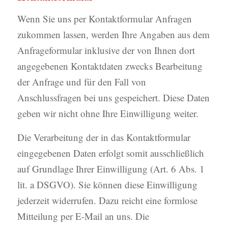
Wenn Sie uns per Kontaktformular Anfragen
zukommen lassen, werden Ihre Angaben aus dem
Anfrageformular inklusive der von Ihnen dort
angegebenen Kontaktdaten zwecks Bearbeitung
der Anfrage und für den Fall von
Anschlussfragen bei uns gespeichert. Diese Daten
geben wir nicht ohne Ihre Einwilligung weiter.
Die Verarbeitung der in das Kontaktformular
eingegebenen Daten erfolgt somit ausschließlich
auf Grundlage Ihrer Einwilligung (Art. 6 Abs. 1
lit. a DSGVO). Sie können diese Einwilligung
jederzeit widerrufen. Dazu reicht eine formlose
Mitteilung per E-Mail an uns. Die