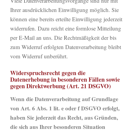
Viele Datenverarbeitungsvorgänge sind nur mit
Ihrer ausdrücklichen Einwilligung möglich. Sie
können eine bereits erteilte Einwilligung jederzeit
widerrufen. Dazu reicht eine formlose Mitteilung
per E-Mail an uns. Die Rechtmäßigkeit der bis
zum Widerruf erfolgten Datenverarbeitung bleibt
vom Widerruf unberührt.
Widerspruchsrecht gegen die
Datenerhebung in besonderen Fällen sowie
gegen Direktwerbung (Art. 21 DSGVO)
Wenn die Datenverarbeitung auf Grundlage
von Art. 6 Abs. 1 lit. e oder f DSGVO erfolgt,
haben Sie jederzeit das Recht, aus Gründen,
die sich aus Ihrer besonderen Situation